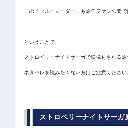
この『ブルーマーダー』も原作ファンの間で
ということで、
ストロベリーナイトサーガで映像化される原
ネタバレを読みたくない方はご注意ください
ストロベリーナイトサーガ