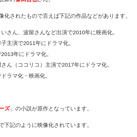
像化されたもので言えば下記の作品などがあります。
いさん、波留さんなど出演で2010年に映画化。
子主演で2011年にドラマ化。
2013年にドラマ化。
さん（ココリコ）主演で2017年にドラマ化。
でドラマ化・映画化。
ーズ
」の小説が原作となっています。
で下記のように映像化されています。