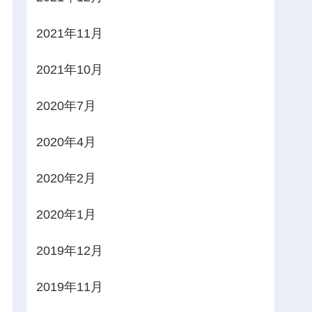
2021年11月
2021年10月
2020年7月
2020年4月
2020年2月
2020年1月
2019年12月
2019年11月