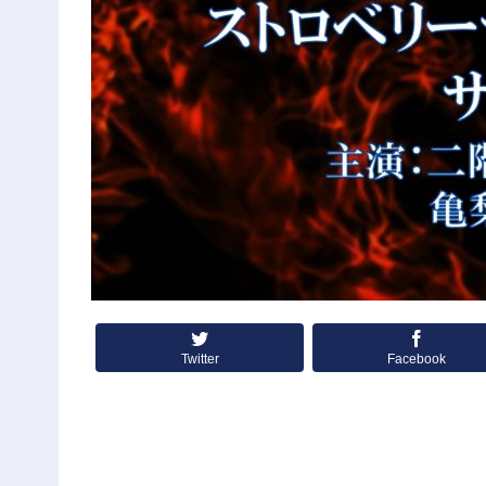
Twitter
Facebook