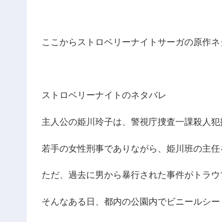
ここからストロベリーナイトサーガの原作ネ
ストロベリーナイトのネタバレ
主人公の姫川玲子は、警視庁捜査一課殺人犯
若手の女性刑事でありながら、姫川班の主任
ただ、過去に男から暴行された事件がトラウ
そんなある日、都内の公園内でビニールシー