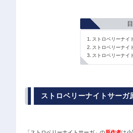
ストロベリーナイ
ストロベリーナイ
ストロベリーナイ
ストロベリーナイトサーガ
「ストロベリーナイトサーガ」の
原作者
は小