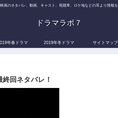
映画のネタバレ、動画、キャスト、視聴率、ロケ地などの耳より情報を
ドラマラボ７
2019年春ドラマ
2019年冬ドラマ
サイトマップ
最終回ネタバレ！