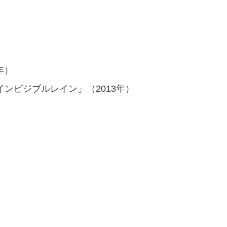
年）
ンビジブルレイン」（2013年）