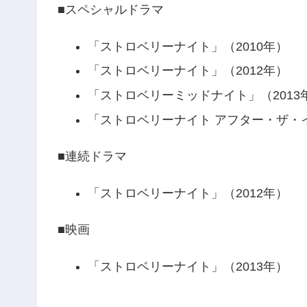
■スペシャルドラマ
「ストロベリーナイト」（2010年）
「ストロベリーナイト」（2012年）
「ストロベリーミッドナイト」（2013
「ストロベリーナイト アフター・ザ・イ
■連続ドラマ
「ストロベリーナイト」（2012年）
■映画
「ストロベリーナイト」（2013年）