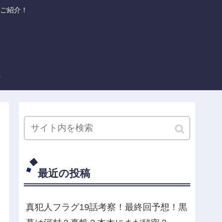
ご紹介！
最近の投稿
真犯人フラグ19話考察！最終回予想！黒