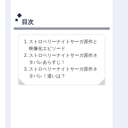
目次
ストロベリーナイトサーガ原作と
映像化エピソード
ストロベリーナイトサーガ原作ネ
タバレあらすじ！
ストロベリーナイトサーガ原作ネ
タバレ！違いは？