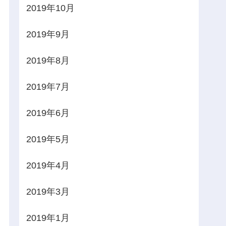
2019年10月
2019年9月
2019年8月
2019年7月
2019年6月
2019年5月
2019年4月
2019年3月
2019年1月