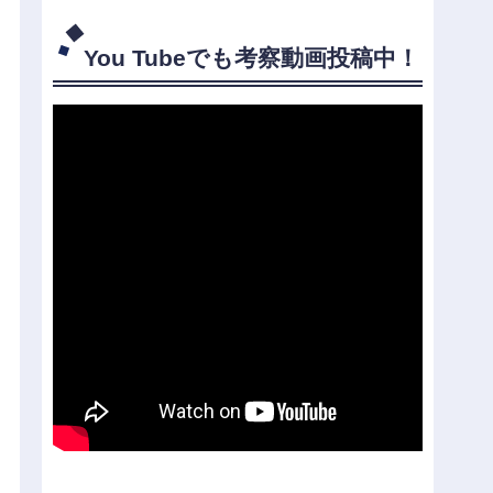
You Tubeでも考察動画投稿中！