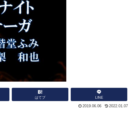
はてブ
LINE
2019.06.06
2022.01.07