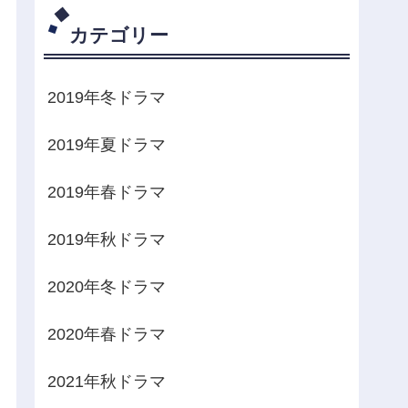
カテゴリー
2019年冬ドラマ
2019年夏ドラマ
2019年春ドラマ
2019年秋ドラマ
2020年冬ドラマ
2020年春ドラマ
2021年秋ドラマ