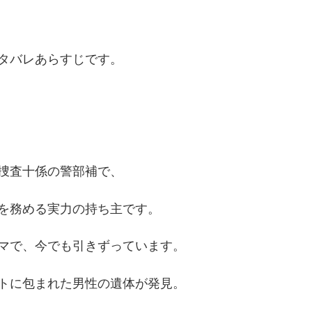
タバレあらすじです。
捜査十係の警部補で、
を務める実力の持ち主です。
マで、今でも引きずっています。
トに包まれた男性の遺体が発見。