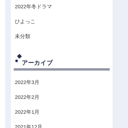
2022年冬ドラマ
ひよっこ
未分類
アーカイブ
2022年3月
2022年2月
2022年1月
2021年12月