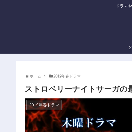
ドラマや
ホーム
2019年春ドラマ
ストロベリーナイトサーガの
2019年春ドラマ