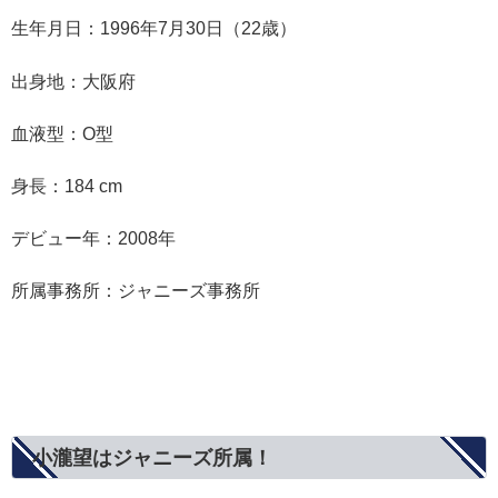
生年月日：1996年7月30日（22歳）
出身地：大阪府
血液型：O型
身長：184 cm
デビュー年：2008年
所属事務所：ジャニーズ事務所
小瀧望はジャニーズ所属！