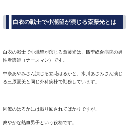
白衣の戦士で小瀧望が演じる斎藤光とは
白衣の戦士で小瀧望が演じる斎藤光は、四季総合病院の男
性看護師（ナースマン）です。
中条あやみさん演じる立花はるかと、水川あさみさん演じ
る三原夏美と同じ外科病棟で勤務しています。
同僚のはるかには振り回されてばかりですが、
爽やかな熱血男子という役柄です。