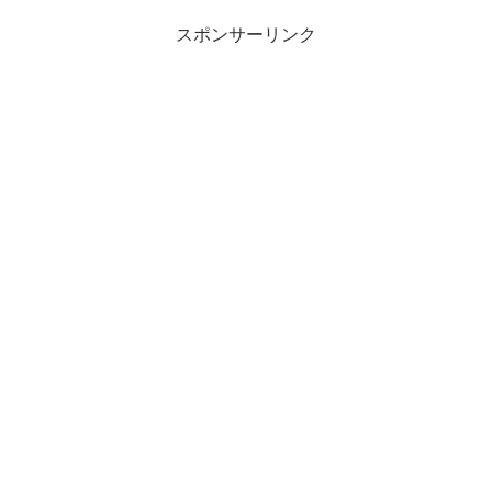
スポンサーリンク