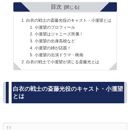
目次
白衣の戦士の斎藤光役のキャスト・小瀧望とは
小瀧望のプロフィール
小瀧望はジャニーズ所属！
小瀧望の出身高校など
小瀧望の姉が話題！
小瀧望の出演ドラマ・映画
白衣の戦士で小瀧望が演じる斎藤光とは
白衣の戦士の斎藤光役のキャスト・小瀧望
とは