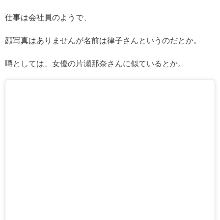
仕事は会社員のようで、
顔写真はありませんが名前は律子さんというのだとか。
噂としては、女優の片瀬那奈さんに似ているとか。