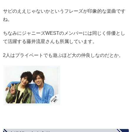
サビのええじゃないかというフレーズが印象的な楽曲です
ね。
ちなみにジャニーズWESTのメンバーには同じく俳優とし
て活躍する藤井流星さんも所属しています。
2人はプライベートでも遊ぶほど大の仲良しなのだとか。