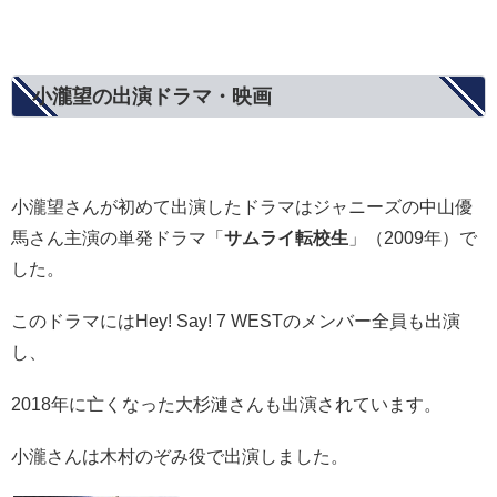
小瀧望の出演ドラマ・映画
小瀧望さんが初めて出演したドラマはジャニーズの中山優
馬さん主演の単発ドラマ「
サムライ転校生
」（2009年）で
した。
このドラマにはHey! Say! 7 WESTのメンバー全員も出演
し、
2018年に亡くなった大杉漣さんも出演されています。
小瀧さんは木村のぞみ役で出演しました。