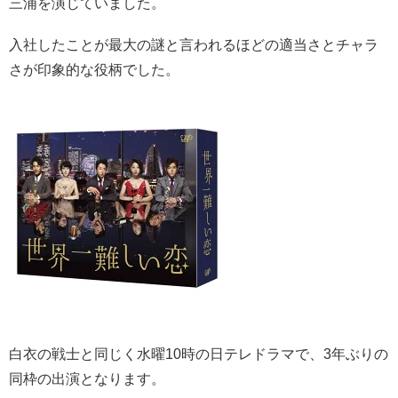
三浦を演じていました。
入社したことが最大の謎と言われるほどの適当さとチャラ
さが印象的な役柄でした。
白衣の戦士と同じく水曜10時の日テレドラマで、3年ぶりの
同枠の出演となります。