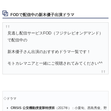
FODで配信中の新木優子出演ドラマ
見逃し配信サービスFOD（フジテレビオンデマンド）
で配信中の
新木優子さん出演のおすすめドラマ一覧です！
モトカレマニアと一緒にご視聴されてみてください^^
◇ドラマ
CRISIS 公安機動捜査隊特捜班
（2017年）：小栗旬、西島秀俊、野