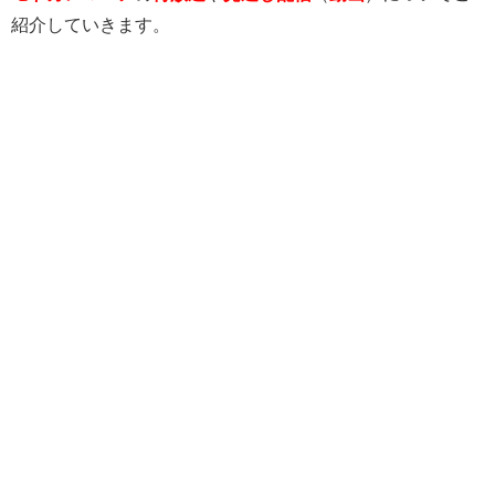
紹介していきます。