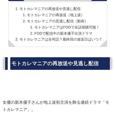
モトカレマニアの再放送や見逃し配信
モトカレマニアの再放送（地上波）
モトカレマニアの見逃し配信（動画）
モトカレマニアはFODで全話視聴可能！
FODで配信中の新木優子出演ドラマ
モトカレマニアは全何話？最終回の放送日はいつ？
モトカレマニアの再放送や見逃し配信
女優の新木優子さんが地上波初主演を飾る連続ドラマ「モ
トカレマニア」。