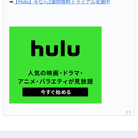
➡
【Hulu】今なら2週間無料トライアル実施中