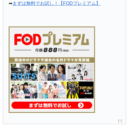
➡
まずは無料でお試し！【FODプレミアム】