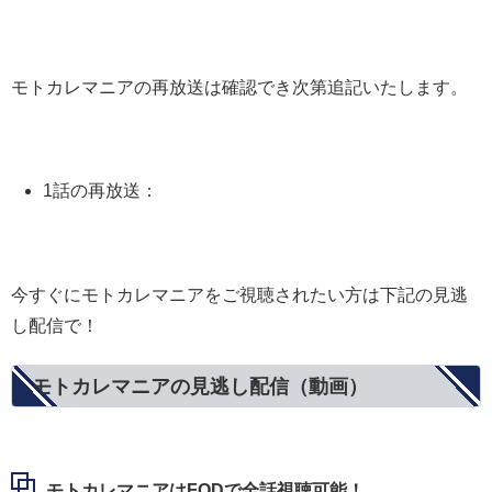
モトカレマニアの再放送は確認でき次第追記いたします。
1話の再放送：
今すぐにモトカレマニアをご視聴されたい方は下記の見逃
し配信で！
モトカレマニアの見逃し配信（動画）
モトカレマニアはFODで全話視聴可能！