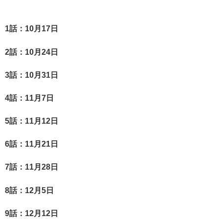
1
話：10月17
日
2
話：10月24
日
3
話：10月31
日
4
話：11月7
日
5
話：11月12
日
6
話：11月21
日
7
話：11月28
日
8
話：12月5
日
9
話：12月12
日