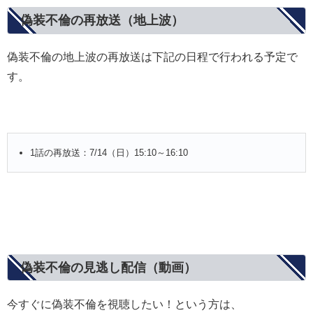
偽装不倫の再放送（地上波）
偽装不倫の地上波の再放送は下記の日程で行われる予定で
す。
1話の再放送：7/14（日）15:10～16:10
偽装不倫の見逃し配信（動画）
今すぐに偽装不倫を視聴したい！という方は、