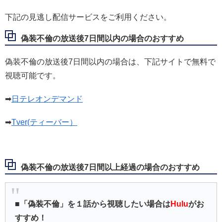
下記の見逃し配信サービスをご利用ください。
偽装不倫の放送後7日間以内の場合のおすすめ
偽装不倫の放送後7日間以内の場合は、下記サイトで無料で
視聴可能です。
➡
日テレオンデマンド
➡
Tver(ティーバー
）
偽装不倫の放送後7日間以上経過の場合のおすすめ
■「偽装不倫」を１話から視聴したい場合は
Hulu
がお
すすめ！