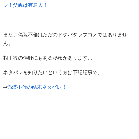
ン！父親は有名人！
また、偽装不倫はただのドタバタラブコメではありませ
ん。
相手役の伴野にもある秘密があります…
ネタバレを知りたいという方は下記記事で。
➡
偽装不倫の結末ネタバレ！