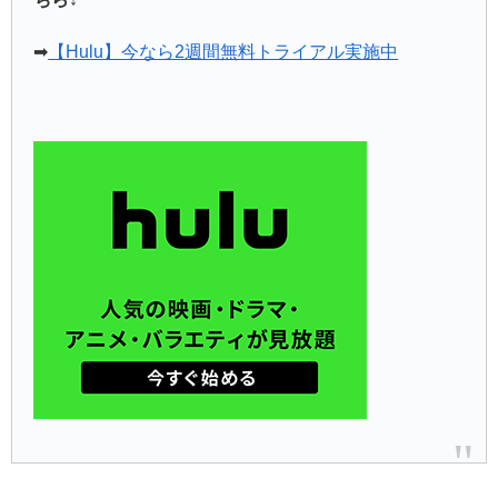
➡
【Hulu】今なら2週間無料トライアル実施中