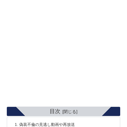
目次
偽装不倫の見逃し動画や再放送