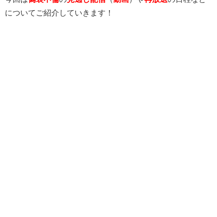
についてご紹介していきます！