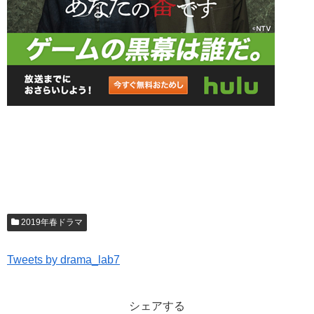
2019年春ドラマ
Tweets by drama_lab7
シェアする