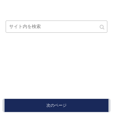
次のページ