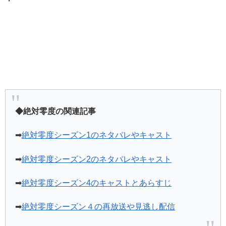
・
◆絶対零度の関連記事
➡
絶対零度シーズン1のネタバレやキャスト
➡
絶対零度シーズン2のネタバレやキャスト
➡
絶対零度シーズン4のキャストとあらすじ
➡
絶対零度シーズン４の再放送や見逃し配信