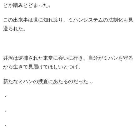
とか踏みとどまった。
この出来事は世に知れ渡り、ミハンシステムの法制化も見
送られた。
井沢は逮捕された東堂に会いに行き、自分がミハンを守る
から生きて見届けてほしいとつげ、
新たなミハンの捜査にあたるのだった…
・
・
・