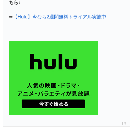
ちら↓
➡
【Hulu】今なら2週間無料トライアル実施中