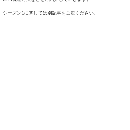
シーズン1に関しては別記事をご覧ください。