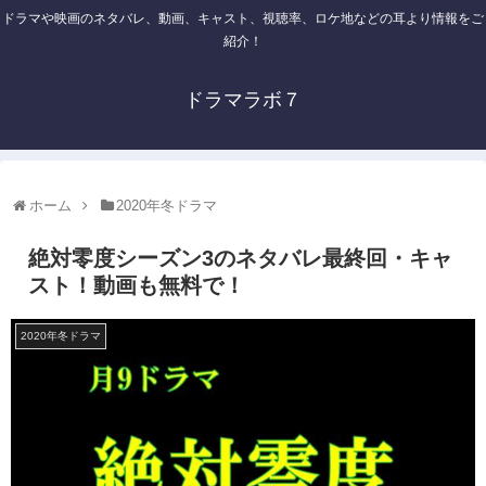
ドラマや映画のネタバレ、動画、キャスト、視聴率、ロケ地などの耳より情報をご
紹介！
ドラマラボ７
ホーム
2020年冬ドラマ
絶対零度シーズン3のネタバレ最終回・キャ
スト！動画も無料で！
2020年冬ドラマ