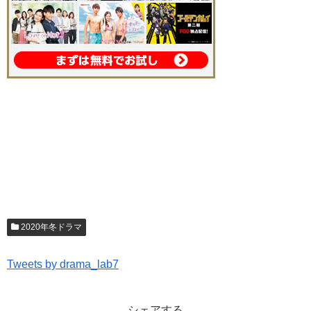
2020年冬ドラマ
Tweets by drama_lab7
シェアする