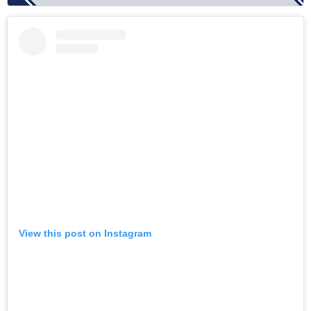
View this post on Instagram