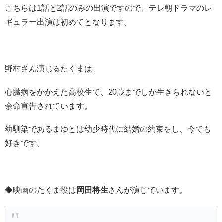
こちらは1話と2話のみの出演ですので、テレ朝ドラマのレ
ギュラー出演は初めてとなります。
野村さん演じるたくまは、
心臓病をかかえた高校生で、20歳までしか生きられないと
余命宣告されています。
幼馴染であるまゆとは幼少時代に結婚の約束をし、今でも
好きです。
◆映画のたくま役は
岡田将生
さんが演じています。