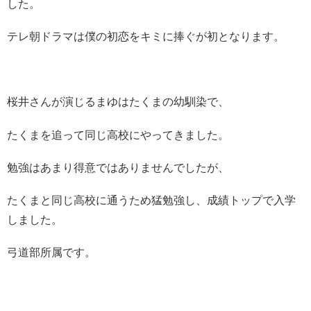
した。
テレ朝ドラマは僕の初恋をキミに捧ぐが初となります。
桜井さんが演じるまゆはたくまの幼馴染で、
たくまを追って同じ高校にやってきました。
勉強はあまり得意ではありませんでしたが、
たくまと同じ高校に通うため猛勉強し、成績トップで入学
しました。
弓道部所属です。