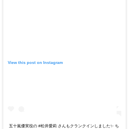
View this post on Instagram
五十嵐優実役の #松井愛莉 さんもクランクインしました✨ ち