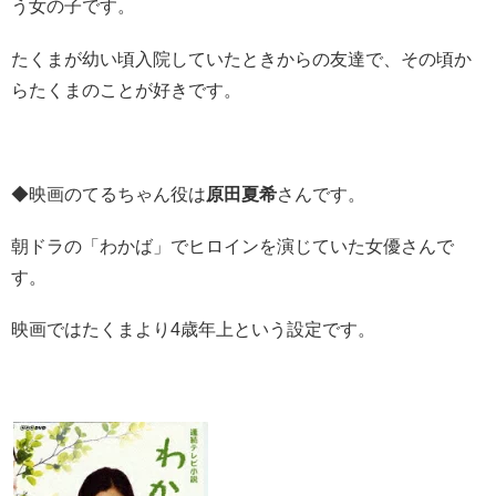
う女の子です。
たくまが幼い頃入院していたときからの友達で、その頃か
らたくまのことが好きです。
◆映画のてるちゃん役は
原田夏希
さんです。
朝ドラの「わかば」でヒロインを演じていた女優さんで
す。
映画ではたくまより4歳年上という設定です。