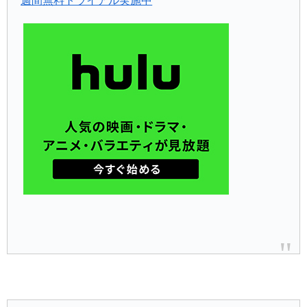
週間無料トライアル実施中