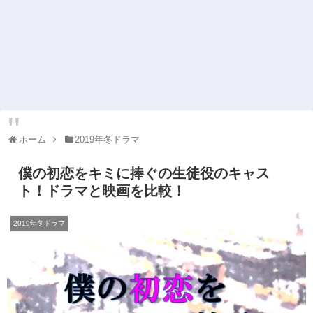
ホーム
2019年冬ドラマ
僕の初恋をキミに捧ぐの生徒役のキャス
ト！ドラマと映画を比較！
2019年冬ドラマ